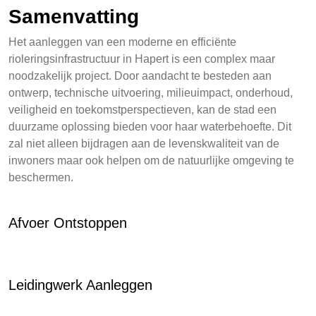
Samenvatting
Het aanleggen van een moderne en efficiënte
rioleringsinfrastructuur in Hapert is een complex maar
noodzakelijk project. Door aandacht te besteden aan
ontwerp, technische uitvoering, milieuimpact, onderhoud,
veiligheid en toekomstperspectieven, kan de stad een
duurzame oplossing bieden voor haar waterbehoefte. Dit
zal niet alleen bijdragen aan de levenskwaliteit van de
inwoners maar ook helpen om de natuurlijke omgeving te
beschermen.
Afvoer Ontstoppen
Leidingwerk Aanleggen