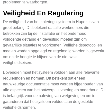
problemen te waarborgen.
Veiligheid En Regulering
De veiligheid van het rioleringssysteem in Hapert is van
groot belang. Dit betekent dat alle werknemers die
betrokken zijn bij de installatie en het onderhoud,
voldoende getraind en gevestigd moeten zijn om
gevaarlijke situaties te voorkomen. Veiligheidsprotocollen
moeten worden opgelegd en regelmatig worden bijgewerkt
om op de hoogte te blijven van de nieuwste
veiligheidseisen.
Bovendien moet het systeem voldoen aan alle relevante
reguleringen en normen. Dit betekent dat er een
nauwkeurige documentatie moet worden bijgehouden van
alle aspecten van het ontwerp, uitvoering en onderhoud. Dit
is belangrijk voor de naleving van wetgeving en om te
garanderen dat het systeem voldoet aan de gestelde
veiligheidsnormen.