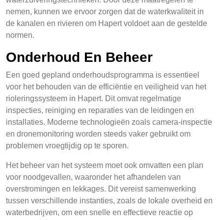
nemen, kunnen we ervoor zorgen dat de waterkwaliteit in
de kanalen en rivieren om Hapert voldoet aan de gestelde
normen.
Onderhoud En Beheer
Een goed gepland onderhoudsprogramma is essentieel
voor het behouden van de efficiëntie en veiligheid van het
rioleringssysteem in Hapert. Dit omvat regelmatige
inspecties, reiniging en reparaties van de leidingen en
installaties. Moderne technologieën zoals camera-inspectie
en dronemonitoring worden steeds vaker gebruikt om
problemen vroegtijdig op te sporen.
Het beheer van het systeem moet ook omvatten een plan
voor noodgevallen, waaronder het afhandelen van
overstromingen en lekkages. Dit vereist samenwerking
tussen verschillende instanties, zoals de lokale overheid en
waterbedrijven, om een snelle en effectieve reactie op