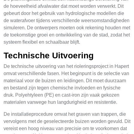
de hoeveelheid afvalwater dat moet worden verwerkt. Dit
gebeurt door het gebruik van hydrologische modellen die
de waterafvoer tijdens verschillende weersomstandigheden
simuleren. De ontwerpers moeten ook rekening houden met
de toekomstige groei en ontwikkeling van de stad, zodat het
systeem flexibel en schaalbaar blijft.
Technische Uitvoering
De technische uitvoering van het rioleringsproject in Hapert
omvat verschillende fasen. Het beginpunt is de selectie van
materiaal voor de buizen en leidingen. Dit moet duurzaam
en bestand zijn tegen chemische invloeden en fysische
druk. Polyehtyleen (PE) en cast-iron zijn vaak gekozen
materialen vanwege hun langdurigheid en resistentie.
De installatieprocedure omvat het graven van trappen, die
vervolgens met de geselecteerde buizen worden gevuld. Dit
vereist een hoog niveau van precisie om te voorkomen dat