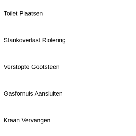
Toilet Plaatsen
Stankoverlast Riolering
Verstopte Gootsteen
Gasfornuis Aansluiten
Kraan Vervangen