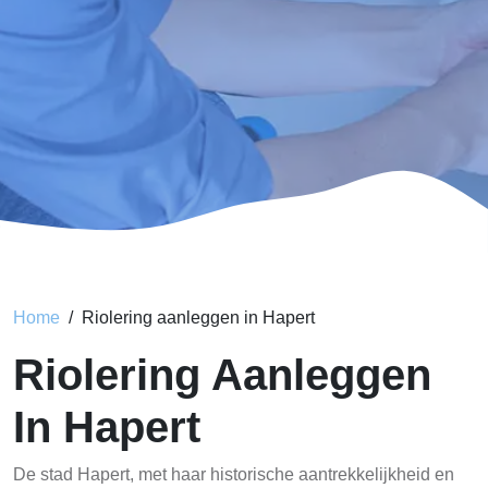
Home
Riolering aanleggen in Hapert
Riolering Aanleggen
In Hapert
De stad Hapert, met haar historische aantrekkelijkheid en