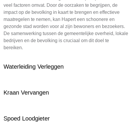
veel factoren omvat. Door de oorzaken te begrijpen, de
impact op de bevolking in kaart te brengen en effectieve
maatregelen te nemen, kan Hapert een schoonere en
gezonde stad worden voor al zijn bewoners en bezoekers.
De samenwerking tussen de gemeentelijke overheid, lokale
bedrijven en de bevolking is cruciaal om dit doel te
bereiken.
Waterleiding Verleggen
Kraan Vervangen
Spoed Loodgieter