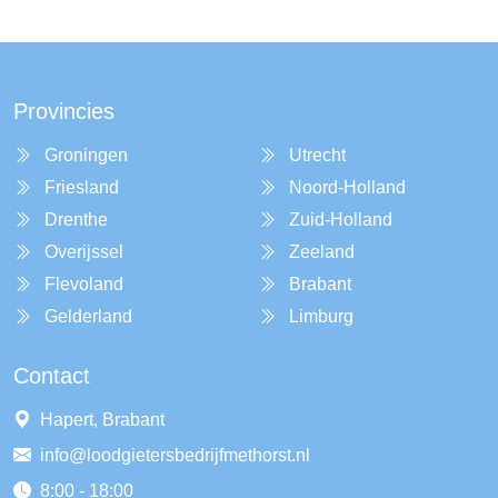
Provincies
Groningen
Utrecht
Friesland
Noord-Holland
Drenthe
Zuid-Holland
Overijssel
Zeeland
Flevoland
Brabant
Gelderland
Limburg
Contact
Hapert, Brabant
info@loodgietersbedrijfmethorst.nl
8:00 - 18:00