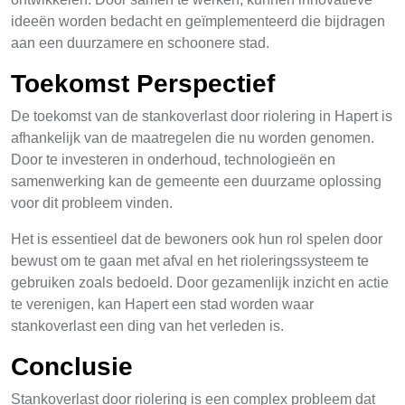
ideeën worden bedacht en geïmplementeerd die bijdragen
aan een duurzamere en schoonere stad.
Toekomst Perspectief
De toekomst van de stankoverlast door riolering in Hapert is
afhankelijk van de maatregelen die nu worden genomen.
Door te investeren in onderhoud, technologieën en
samenwerking kan de gemeente een duurzame oplossing
voor dit probleem vinden.
Het is essentieel dat de bewoners ook hun rol spelen door
bewust om te gaan met afval en het rioleringssysteem te
gebruiken zoals bedoeld. Door gezamenlijk inzicht en actie
te verenigen, kan Hapert een stad worden waar
stankoverlast een ding van het verleden is.
Conclusie
Stankoverlast door riolering is een complex probleem dat