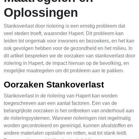
Oplossingen
Stankoverlast door riolering is een ernstig probleem dat
veel steden troeft, waaronder Hapert. Dit probleem kan
leiden tot ongemak voor inwoners en bezoekers, en het kan
ook gevolgen hebben voor de gezondheid en het milieu. In
dit artikel bespreken we de oorzaken van stankoverlast door
riolering in Hapert, de impact hiervan op de bevolking, en
mogelijke maatregelen om dit probleem aan te pakken.
Oorzaken Stankoverlast
Stankoverlast in de riolering van Hapert kan worden
toegeschreven aan een aantal factoren. Een van de
belangrijkste oorzaken is het ontbreken van onderhoud aan
de rioleringsystemen. Wanneer rioleringen niet regelmatig
worden gecontroleerd en gereinigd, kunnen afvalstoffen en
andere materialen opstallen en rotten, wat tot stank leidt.