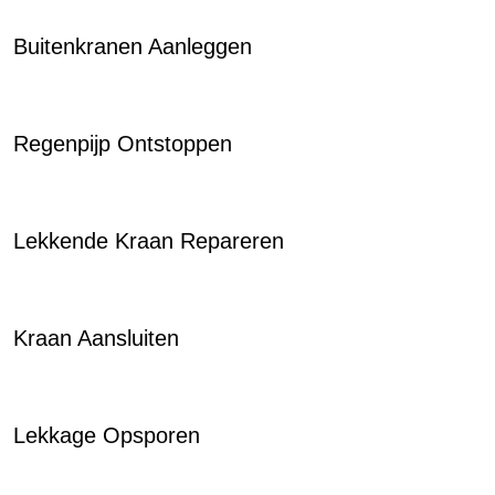
Buitenkranen Aanleggen
Regenpijp Ontstoppen
Lekkende Kraan Repareren
Kraan Aansluiten
Lekkage Opsporen