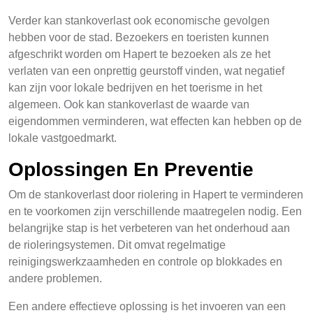
Verder kan stankoverlast ook economische gevolgen
hebben voor de stad. Bezoekers en toeristen kunnen
afgeschrikt worden om Hapert te bezoeken als ze het
verlaten van een onprettig geurstoff vinden, wat negatief
kan zijn voor lokale bedrijven en het toerisme in het
algemeen. Ook kan stankoverlast de waarde van
eigendommen verminderen, wat effecten kan hebben op de
lokale vastgoedmarkt.
Oplossingen En Preventie
Om de stankoverlast door riolering in Hapert te verminderen
en te voorkomen zijn verschillende maatregelen nodig. Een
belangrijke stap is het verbeteren van het onderhoud aan
de rioleringsystemen. Dit omvat regelmatige
reinigingswerkzaamheden en controle op blokkades en
andere problemen.
Een andere effectieve oplossing is het invoeren van een