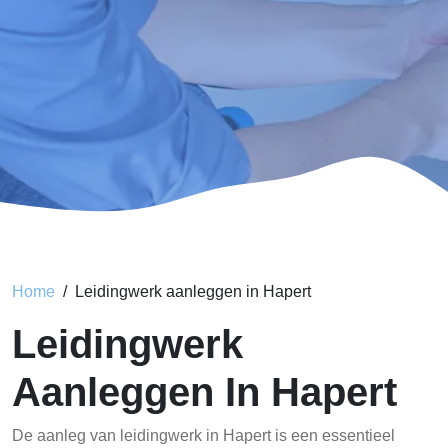
Home
Leidingwerk aanleggen in Hapert
Leidingwerk
Aanleggen In Hapert
De aanleg van leidingwerk in Hapert is een essentieel