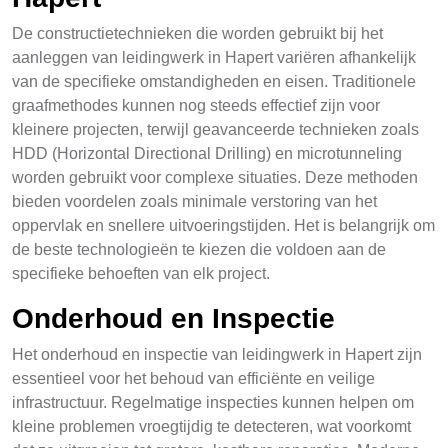
De constructietechnieken die worden gebruikt bij het
aanleggen van leidingwerk in Hapert variëren afhankelijk
van de specifieke omstandigheden en eisen. Traditionele
graafmethodes kunnen nog steeds effectief zijn voor
kleinere projecten, terwijl geavanceerde technieken zoals
HDD (Horizontal Directional Drilling) en microtunneling
worden gebruikt voor complexe situaties. Deze methoden
bieden voordelen zoals minimale verstoring van het
oppervlak en snellere uitvoeringstijden. Het is belangrijk om
de beste technologieën te kiezen die voldoen aan de
specifieke behoeften van elk project.
Onderhoud en Inspectie
Het onderhoud en inspectie van leidingwerk in Hapert zijn
essentieel voor het behoud van efficiënte en veilige
infrastructuur. Regelmatige inspecties kunnen helpen om
kleine problemen vroegtijdig te detecteren, wat voorkomt