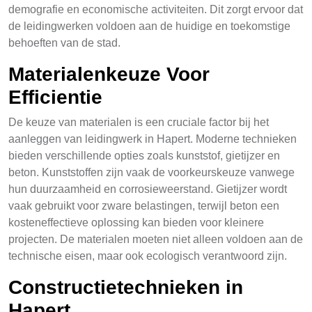
demografie en economische activiteiten. Dit zorgt ervoor dat
de leidingwerken voldoen aan de huidige en toekomstige
behoeften van de stad.
Materialenkeuze Voor
Efficientie
De keuze van materialen is een cruciale factor bij het
aanleggen van leidingwerk in Hapert. Moderne technieken
bieden verschillende opties zoals kunststof, gietijzer en
beton. Kunststoffen zijn vaak de voorkeurskeuze vanwege
hun duurzaamheid en corrosieweerstand. Gietijzer wordt
vaak gebruikt voor zware belastingen, terwijl beton een
kosteneffectieve oplossing kan bieden voor kleinere
projecten. De materialen moeten niet alleen voldoen aan de
technische eisen, maar ook ecologisch verantwoord zijn.
Constructietechnieken in
Hapert