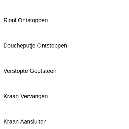
Riool Ontstoppen
Doucheputje Ontstoppen
Verstopte Gootsteen
Kraan Vervangen
Kraan Aansluiten