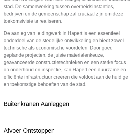
stad. De samenwerking tussen overheidsinstanties,
bedrijven en de gemeenschap zal cruciaal zijn om deze
toekomstvisie te realiseren.
De aanleg van leidingwerk in Hapert is een essentieel
onderdeel van de stedelijke ontwikkeling en biedt zowel
technische als economische voordelen. Door goed
geplande projecten, de juiste materialenkeuze,
geavanceerde constructietechnieken en een sterke focus
op onderhoud en inspectie, kan Hapert een duurzame en
efficiënte infrastructuur creëren die voldoet aan de huidige
en toekomstige behoeften van de stad.
Buitenkranen Aanleggen
Afvoer Ontstoppen