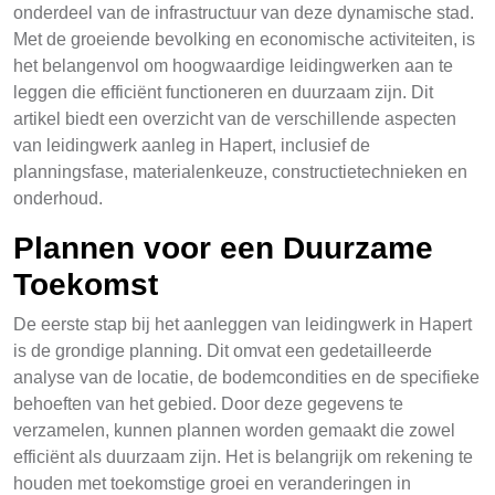
onderdeel van de infrastructuur van deze dynamische stad.
Met de groeiende bevolking en economische activiteiten, is
het belangenvol om hoogwaardige leidingwerken aan te
leggen die efficiënt functioneren en duurzaam zijn. Dit
artikel biedt een overzicht van de verschillende aspecten
van leidingwerk aanleg in Hapert, inclusief de
planningsfase, materialenkeuze, constructietechnieken en
onderhoud.
Plannen voor een Duurzame
Toekomst
De eerste stap bij het aanleggen van leidingwerk in Hapert
is de grondige planning. Dit omvat een gedetailleerde
analyse van de locatie, de bodemcondities en de specifieke
behoeften van het gebied. Door deze gegevens te
verzamelen, kunnen plannen worden gemaakt die zowel
efficiënt als duurzaam zijn. Het is belangrijk om rekening te
houden met toekomstige groei en veranderingen in