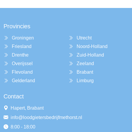
Provincies
Groningen
Utrecht
Friesland
Noord-Holland
Drenthe
Zuid-Holland
Overijssel
Zeeland
Flevoland
Brabant
Gelderland
Limburg
Contact
Hapert, Brabant
info@loodgietersbedrijfmethorst.nl
8:00 - 18:00