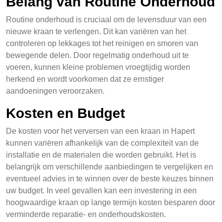
Belang van Routine Onderhoud
Routine onderhoud is cruciaal om de levensduur van een
nieuwe kraan te verlengen. Dit kan variëren van het
controleren op lekkages tot het reinigen en smoren van
bewegende delen. Door regelmatig onderhoud uit te
voeren, kunnen kleine problemen vroegtijdig worden
herkend en wordt voorkomen dat ze ernstiger
aandoeningen veroorzaken.
Kosten en Budget
De kosten voor het verversen van een kraan in Hapert
kunnen variëren afhankelijk van de complexiteit van de
installatie en de materialen die worden gebruikt. Het is
belangrijk om verschillende aanbiedingen te vergelijken en
eventueel advies in te winnen over de beste keuzes binnen
uw budget. In veel gevallen kan een investering in een
hoogwaardige kraan op lange termijn kosten besparen door
verminderde reparatie- en onderhoudskosten.