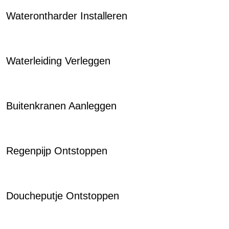
Waterontharder Installeren
Waterleiding Verleggen
Buitenkranen Aanleggen
Regenpijp Ontstoppen
Doucheputje Ontstoppen