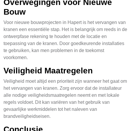
Overwegingen voor Nieuwe
Bouw
Voor nieuwe bouwprojecten in Hapert is het vervangen van
kranen een essentiële stap. Het is belangrijk om reeds in de
ontwerpfase rekening te houden met de locatie en
toepassing van de kranen. Door goedkeurende installaties
te gebruiken, kan men problemen in de toekomst
voorkomen.
Veiligheid Maatregelen
Veiligheid moet altijd een prioriteit zijn wanneer het gaat om
het vervangen van kranen. Zorg ervoor dat de installateur
alle nodige veiligheidsmaatregelen neemt en met lokale
regels voldoet. Dit kan variëren van het gebruik van
gevaarlijke werkmiddelen tot het naleven van
brandveiligheidseisen.
Conclusie