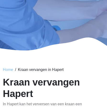
Home
Kraan vervangen in Hapert
Kraan vervangen
Hapert
In Hapert kan het verversen van een kraan een