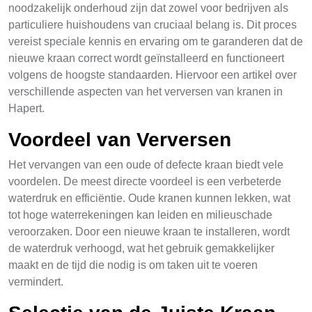
noodzakelijk onderhoud zijn dat zowel voor bedrijven als
particuliere huishoudens van cruciaal belang is. Dit proces
vereist speciale kennis en ervaring om te garanderen dat de
nieuwe kraan correct wordt geïnstalleerd en functioneert
volgens de hoogste standaarden. Hiervoor een artikel over
verschillende aspecten van het verversen van kranen in
Hapert.
Voordeel van Verversen
Het vervangen van een oude of defecte kraan biedt vele
voordelen. De meest directe voordeel is een verbeterde
waterdruk en efficiëntie. Oude kranen kunnen lekken, wat
tot hoge waterrekeningen kan leiden en milieuschade
veroorzaken. Door een nieuwe kraan te installeren, wordt
de waterdruk verhoogd, wat het gebruik gemakkelijker
maakt en de tijd die nodig is om taken uit te voeren
vermindert.