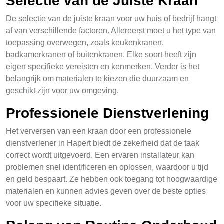
Selectie van de Juiste Kraan
De selectie van de juiste kraan voor uw huis of bedrijf hangt
af van verschillende factoren. Allereerst moet u het type van
toepassing overwegen, zoals keukenkranen,
badkamerkranen of buitenkranen. Elke soort heeft zijn
eigen specifieke vereisten en kenmerken. Verder is het
belangrijk om materialen te kiezen die duurzaam en
geschikt zijn voor uw omgeving.
Professionele Dienstverlening
Het verversen van een kraan door een professionele
dienstverlener in Hapert biedt de zekerheid dat de taak
correct wordt uitgevoerd. Een ervaren installateur kan
problemen snel identificeren en oplossen, waardoor u tijd
en geld bespaart. Ze hebben ook toegang tot hoogwaardige
materialen en kunnen advies geven over de beste opties
voor uw specifieke situatie.