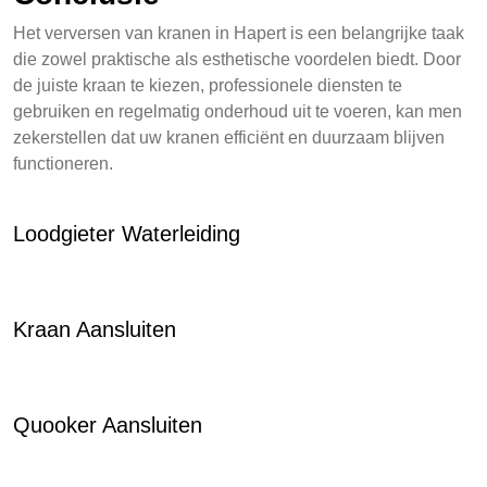
Het verversen van kranen in Hapert is een belangrijke taak
die zowel praktische als esthetische voordelen biedt. Door
de juiste kraan te kiezen, professionele diensten te
gebruiken en regelmatig onderhoud uit te voeren, kan men
zekerstellen dat uw kranen efficiënt en duurzaam blijven
functioneren.
Loodgieter Waterleiding
Kraan Aansluiten
Quooker Aansluiten