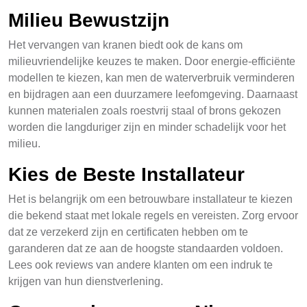
Milieu Bewustzijn
Het vervangen van kranen biedt ook de kans om
milieuvriendelijke keuzes te maken. Door energie-efficiënte
modellen te kiezen, kan men de waterverbruik verminderen
en bijdragen aan een duurzamere leefomgeving. Daarnaast
kunnen materialen zoals roestvrij staal of brons gekozen
worden die langduriger zijn en minder schadelijk voor het
milieu.
Kies de Beste Installateur
Het is belangrijk om een betrouwbare installateur te kiezen
die bekend staat met lokale regels en vereisten. Zorg ervoor
dat ze verzekerd zijn en certificaten hebben om te
garanderen dat ze aan de hoogste standaarden voldoen.
Lees ook reviews van andere klanten om een indruk te
krijgen van hun dienstverlening.