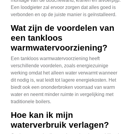
montage van de douchewand, kranen en afvoerpijp.
Een loodgieter zal ervoor zorgen dat alles goed is
verbonden en op de juiste manier is geïnstalleerd.
Wat zijn de voordelen van
een tankloos
warmwatervoorziening?
Een tankloos warmwatervoorziening heeft
verschillende voordelen, zoals energiezuinige
werking omdat het alleen water verwarmt wanneer
dit nodig is, wat leidt tot lagere energiekosten. Het
biedt ook een ononderbroken voorraad van warm
water en neemt minder ruimte in vergelijking met
traditionele boilers.
Hoe kan ik mijn
waterverbruik verlagen?