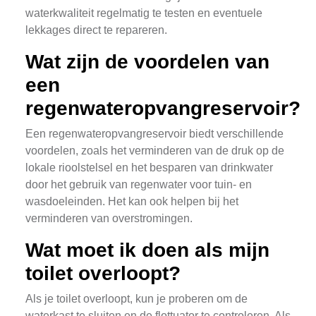
waterkwaliteit regelmatig te testen en eventuele
lekkages direct te repareren.
Wat zijn de voordelen van
een
regenwateropvangreservoir?
Een regenwateropvangreservoir biedt verschillende
voordelen, zoals het verminderen van de druk op de
lokale rioolstelsel en het besparen van drinkwater
door het gebruik van regenwater voor tuin- en
wasdoeleinden. Het kan ook helpen bij het
verminderen van overstromingen.
Wat moet ik doen als mijn
toilet overloopt?
Als je toilet overloopt, kun je proberen om de
waterkast te sluiten en de flottuator te controleren. Als