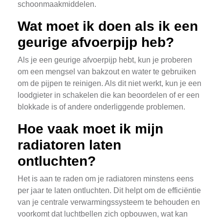
schoonmaakmiddelen.
Wat moet ik doen als ik een
geurige afvoerpijp heb?
Als je een geurige afvoerpijp hebt, kun je proberen
om een mengsel van bakzout en water te gebruiken
om de pijpen te reinigen. Als dit niet werkt, kun je een
loodgieter in schakelen die kan beoordelen of er een
blokkade is of andere onderliggende problemen.
Hoe vaak moet ik mijn
radiatoren laten
ontluchten?
Het is aan te raden om je radiatoren minstens eens
per jaar te laten ontluchten. Dit helpt om de efficiëntie
van je centrale verwarmingssysteem te behouden en
voorkomt dat luchtbellen zich opbouwen, wat kan