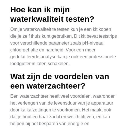
Hoe kan ik mijn
waterkwaliteit testen?
Om je waterkwaliteit te testen kun je een kit kopen
die je zelf thuis kunt gebruiken. Dit kit bevat teststrips
voor verschillende parameter zoals pH-niveau,
chloorgehalte en hardheid. Voor een meer
gedetailleerde analyse kan je ook een professionele
loodgieter in laten schakelen.
Wat zijn de voordelen van
een waterzachteer?
Een waterzachteer heeft veel voordelen, waaronder
het verlengen van de levensduur van je apparatuur
door kalkafzettingen te voorkomen. Het maakt ook
dat je huid en haar zacht en weich blijven, en kan
helpen bij het besparen van energie en