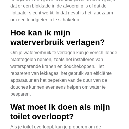
dat er een blokkade in de afvoerpijp is of dat de
flottuator slecht werkt. In dat geval is het raadzaam
om een loodgieter in te schakelen.
Hoe kan ik mijn
waterverbruik verlagen?
Om je waterverbruik te verlagen kun je verschillende
maatregelen nemen, zoals het installeren van
watersparende kranen en douchekoppen. Het
repareren van lekkages, het gebruik van efficiënte
apparatuur en het beperken van de duur van de
douches kunnen eveneens helpen om water te
besparen.
Wat moet ik doen als mijn
toilet overloopt?
Als je toilet overloopt, kun je proberen om de