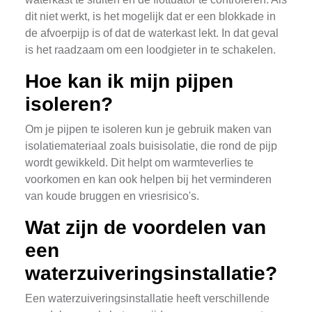
dit niet werkt, is het mogelijk dat er een blokkade in
de afvoerpijp is of dat de waterkast lekt. In dat geval
is het raadzaam om een loodgieter in te schakelen.
Hoe kan ik mijn pijpen
isoleren?
Om je pijpen te isoleren kun je gebruik maken van
isolatiemateriaal zoals buisisolatie, die rond de pijp
wordt gewikkeld. Dit helpt om warmteverlies te
voorkomen en kan ook helpen bij het verminderen
van koude bruggen en vriesrisico's.
Wat zijn de voordelen van
een
waterzuiveringsinstallatie?
Een waterzuiveringsinstallatie heeft verschillende