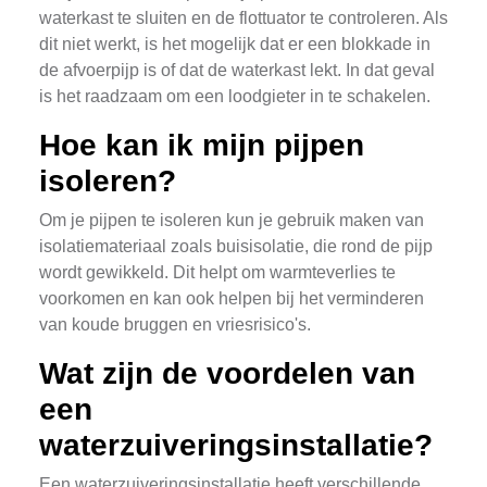
waterkast te sluiten en de flottuator te controleren. Als
dit niet werkt, is het mogelijk dat er een blokkade in
de afvoerpijp is of dat de waterkast lekt. In dat geval
is het raadzaam om een loodgieter in te schakelen.
Hoe kan ik mijn pijpen
isoleren?
Om je pijpen te isoleren kun je gebruik maken van
isolatiemateriaal zoals buisisolatie, die rond de pijp
wordt gewikkeld. Dit helpt om warmteverlies te
voorkomen en kan ook helpen bij het verminderen
van koude bruggen en vriesrisico's.
Wat zijn de voordelen van
een
waterzuiveringsinstallatie?
Een waterzuiveringsinstallatie heeft verschillende