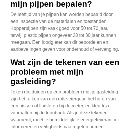
mijn pijpen bepalen?
De leeftijd van je pijpen kan worden bepaald door
een inspectie van de materialen en toestanden.
Kopperpijpen zijn vaak goed voor 50 tot 70 jaar,
terwijl plastic pijpen ongeveer 20 tot 30 jaar kunnen
meegaan. Een loodgieter kan dit beoordelen en
aanbevelingen geven voor onderhoud of vervanging.
Wat zijn de tekenen van een
probleem met mijn
gasleiding?
Teken die duiden op een probleem met je gasleiding
zijn het ruiken van een rotte-eiergeur, het horen van
een hissen of fluisteren bij de meter, en kleurloze
vuurballen bij de toonbank. Als je deze tekenen
waarnemt, moet je onmiddellijk je energieleverancier
informeren en veiligheidsmaatregelen nemen.