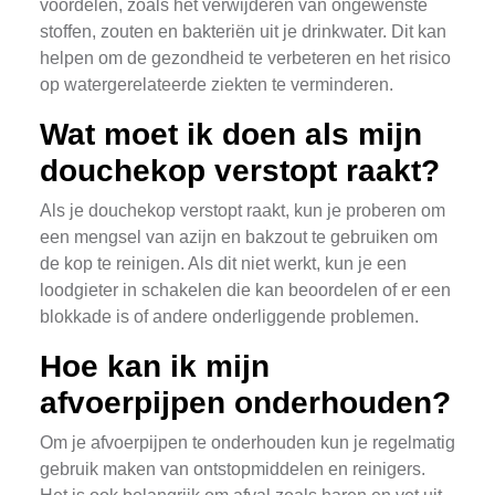
voordelen, zoals het verwijderen van ongewenste
stoffen, zouten en bakteriën uit je drinkwater. Dit kan
helpen om de gezondheid te verbeteren en het risico
op watergerelateerde ziekten te verminderen.
Wat moet ik doen als mijn
douchekop verstopt raakt?
Als je douchekop verstopt raakt, kun je proberen om
een mengsel van azijn en bakzout te gebruiken om
de kop te reinigen. Als dit niet werkt, kun je een
loodgieter in schakelen die kan beoordelen of er een
blokkade is of andere onderliggende problemen.
Hoe kan ik mijn
afvoerpijpen onderhouden?
Om je afvoerpijpen te onderhouden kun je regelmatig
gebruik maken van ontstopmiddelen en reinigers.