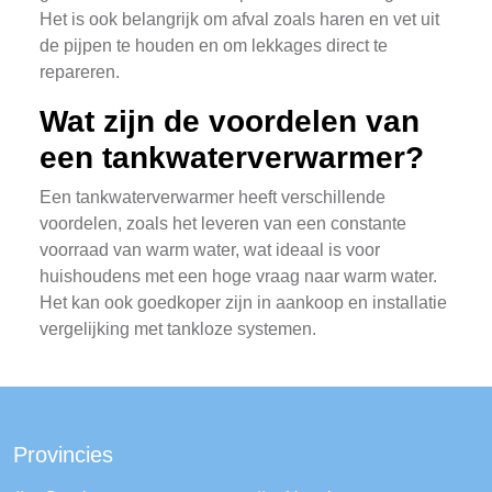
Het is ook belangrijk om afval zoals haren en vet uit
de pijpen te houden en om lekkages direct te
repareren.
Wat zijn de voordelen van
een tankwaterverwarmer?
Een tankwaterverwarmer heeft verschillende
voordelen, zoals het leveren van een constante
voorraad van warm water, wat ideaal is voor
huishoudens met een hoge vraag naar warm water.
Het kan ook goedkoper zijn in aankoop en installatie
vergelijking met tankloze systemen.
Provincies