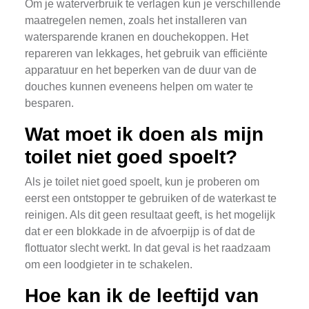
Om je waterverbruik te verlagen kun je verschillende
maatregelen nemen, zoals het installeren van
watersparende kranen en douchekoppen. Het
repareren van lekkages, het gebruik van efficiënte
apparatuur en het beperken van de duur van de
douches kunnen eveneens helpen om water te
besparen.
Wat moet ik doen als mijn
toilet niet goed spoelt?
Als je toilet niet goed spoelt, kun je proberen om
eerst een ontstopper te gebruiken of de waterkast te
reinigen. Als dit geen resultaat geeft, is het mogelijk
dat er een blokkade in de afvoerpijp is of dat de
flottuator slecht werkt. In dat geval is het raadzaam
om een loodgieter in te schakelen.
Hoe kan ik de leeftijd van