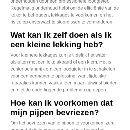
onderhouden door een professionele loodgieter.
Regelmatig onderhoud helpt om de efficiëntie van de
koker te behouden, lekkages te voorkomen en het
risico op onverwachte stoornissen te verminderen.
Wat kan ik zelf doen als ik
een kleine lekking heb?
Voor kleinere lekkages kun je tijdelijk het water
afsluiten met een lekplakband of een klem. Het is
echter belangrijk om een loodgieter in te schakelen
voor een permanente oplossing, want tijdelijke
reparaties kunnen vaak alleen maar tijdwinst bieden
en niet de onderliggende problemen oproepen.
Hoe kan ik voorkomen dat
mijn pijpen bevriezen?
Om het bevriezen van je pijpen te voorkomen, zorg
ervoor dat de temperatuur in je huis boven het