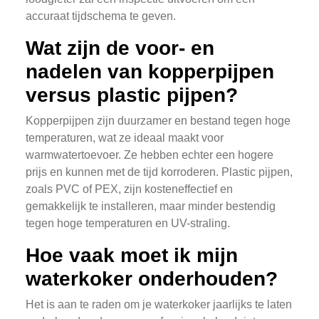
accuraat tijdschema te geven.
Wat zijn de voor- en
nadelen van kopperpijpen
versus plastic pijpen?
Kopperpijpen zijn duurzamer en bestand tegen hoge
temperaturen, wat ze ideaal maakt voor
warmwatertoevoer. Ze hebben echter een hogere
prijs en kunnen met de tijd korroderen. Plastic pijpen,
zoals PVC of PEX, zijn kosteneffectief en
gemakkelijk te installeren, maar minder bestendig
tegen hoge temperaturen en UV-straling.
Hoe vaak moet ik mijn
waterkoker onderhouden?
Het is aan te raden om je waterkoker jaarlijks te laten