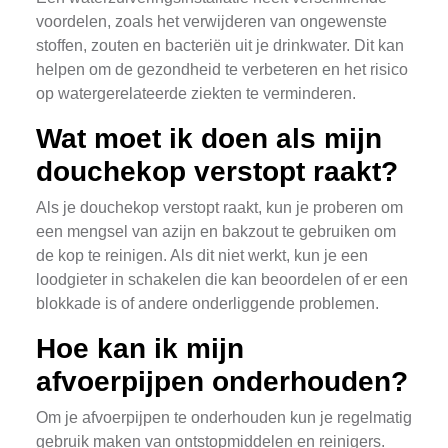
voordelen, zoals het verwijderen van ongewenste
stoffen, zouten en bacteriën uit je drinkwater. Dit kan
helpen om de gezondheid te verbeteren en het risico
op watergerelateerde ziekten te verminderen.
Wat moet ik doen als mijn
douchekop verstopt raakt?
Als je douchekop verstopt raakt, kun je proberen om
een mengsel van azijn en bakzout te gebruiken om
de kop te reinigen. Als dit niet werkt, kun je een
loodgieter in schakelen die kan beoordelen of er een
blokkade is of andere onderliggende problemen.
Hoe kan ik mijn
afvoerpijpen onderhouden?
Om je afvoerpijpen te onderhouden kun je regelmatig
gebruik maken van ontstopmiddelen en reinigers.