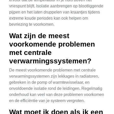
vriespunt blijft. Isolatie aanbrengen op blootliggende
pijpen en het laten druppelen van kraantjes tijdens
extreme koude periodes kan ook helpen om
bevriezing te voorkomen.
Wat zijn de meest
voorkomende problemen
met centrale
verwarmingssystemen?
De meest voorkomende problemen met centrale
verwarmingssystemen zijn lekkages in radiatoren,
gebreken in de pomp of warmtewisselaar, en
onvoldoende isolatie rond de leidingen. Regelmatig
onderhoud kan veel van deze problemen voorkomen
en de efficiëntie van je systeem vergroten.
Wat moet ik doen als ik een