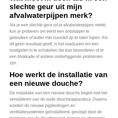
slechte geur uit mijn
afvalwaterpijpen merk?
Als je een slechte geur uit je afvalwaterpijpen merkt,
kun je proberen om eerst een ontstopper te
gebruiken of water met zuurstof op te laten lopen. Als
dit geen resultaat geeft, is het raadzaam om een
loodgieter in te schakelen die kan beoordelen of er
een blokkade of andere onderliggende problemen
zijn.
Hoe werkt de installatie van
een nieuwe douche?
De installatie van een nieuwe douche begint met het
verwijderen van de oude doucheapparatuur. Daarna
worden de nieuwe pijpleidingen en
ventilatiesystemen geïnstalleerd, gevolgd door de