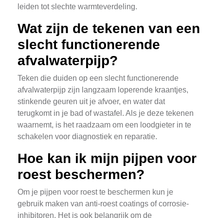
leiden tot slechte warmteverdeling.
Wat zijn de tekenen van een
slecht functionerende
afvalwaterpijp?
Teken die duiden op een slecht functionerende
afvalwaterpijp zijn langzaam loperende kraantjes,
stinkende geuren uit je afvoer, en water dat
terugkomt in je bad of wastafel. Als je deze tekenen
waarnemt, is het raadzaam om een loodgieter in te
schakelen voor diagnostiek en reparatie.
Hoe kan ik mijn pijpen voor
roest beschermen?
Om je pijpen voor roest te beschermen kun je
gebruik maken van anti-roest coatings of corrosie-
inhibitoren. Het is ook belangrijk om de