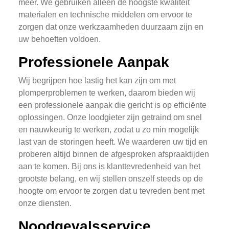
meer. We gebruiken alleen de hoogste kwaliteit
materialen en technische middelen om ervoor te
zorgen dat onze werkzaamheden duurzaam zijn en
uw behoeften voldoen.
Professionele Aanpak
Wij begrijpen hoe lastig het kan zijn om met
plomperproblemen te werken, daarom bieden wij
een professionele aanpak die gericht is op efficiënte
oplossingen. Onze loodgieter zijn getraind om snel
en nauwkeurig te werken, zodat u zo min mogelijk
last van de storingen heeft. We waarderen uw tijd en
proberen altijd binnen de afgesproken afspraaktijden
aan te komen. Bij ons is klanttevredenheid van het
grootste belang, en wij stellen onszelf steeds op de
hoogte om ervoor te zorgen dat u tevreden bent met
onze diensten.
Noodgevalsservice