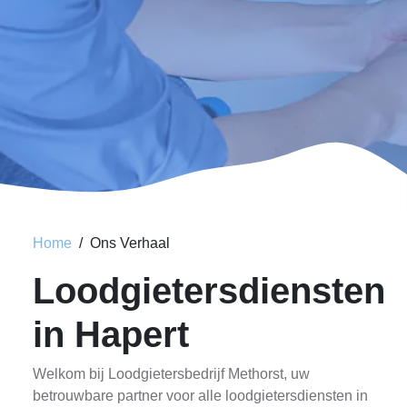
Home
Ons Verhaal
Loodgietersdiensten
in Hapert
Welkom bij Loodgietersbedrijf Methorst, uw
betrouwbare partner voor alle loodgietersdiensten in