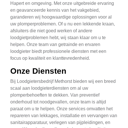
Hapert en omgeving. Met onze uitgebreide ervaring
en geavanceerde kennis van het vakgebied,
garanderen wij hoogwaardige oplossingen voor al
uw plomperproblemen. Of u nu een lekkende kraan,
afsluiters die niet goed werken of andere
loodgietproblemen hebt, wij staan klaar om u te
helpen. Onze team van getrainde en ervaren
loodgieter biedt professionele diensten met een
focus op kwaliteit en klanttevredenheid.
Onze Diensten
Bij Loodgietersbedrijf Methorst bieden wij een breed
scaal aan loodgieterdiensten om al uw
plomperbehoeften te dekken. Van preventief
onderhoud tot noodgevallen, onze team is altijd
paraat om u te helpen. Onze services omvatten het
repareren van lekkages, installatie en vervangen van
sanitairapparatuur, verlegen van pijpleidingen, en