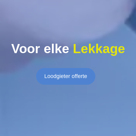
Voor elke
Lekkage
Loodgieter offerte